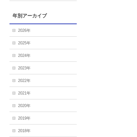
年別アーカイブ
2026年
2025年
2024年
2023年
2022年
2021年
2020年
2019年
2018年