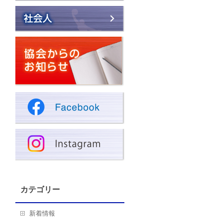
カテゴリー
新着情報