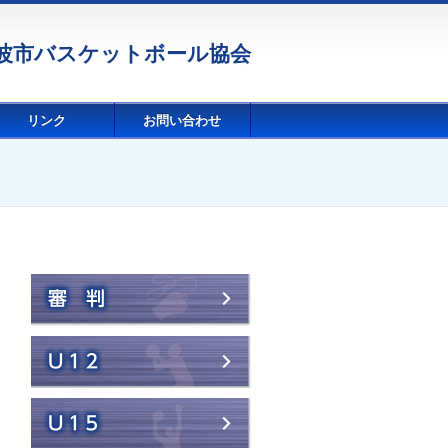
波市バスケットボール協会
リンク
お問い合わせ