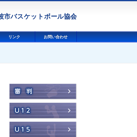
波市バスケットボール協会
リンク
お問い合わせ