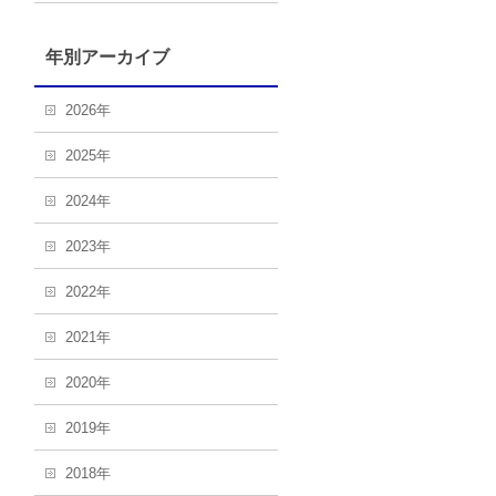
年別アーカイブ
2026年
2025年
2024年
2023年
2022年
2021年
2020年
2019年
2018年