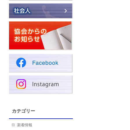
カテゴリー
新着情報