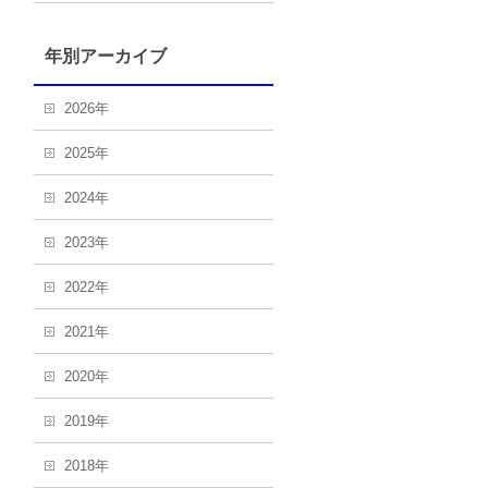
年別アーカイブ
2026年
2025年
2024年
2023年
2022年
2021年
2020年
2019年
2018年