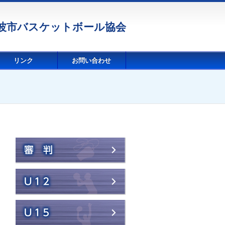
波市バスケットボール協会
リンク
お問い合わせ