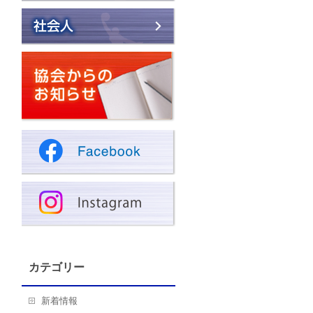
カテゴリー
新着情報