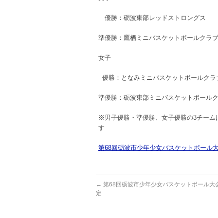
優勝：砺波東部レッドストロングス
準優勝：鷹栖ミニバスケットボールクラ
女子
優勝：となみミニバスケットボールクラ
準優勝：砺波東部ミニバスケットボール
※男子優勝・準優勝、女子優勝の3チーム
す
第68回砺波市少年少女バスケットボール
←
第68回砺波市少年少女バスケットボール大
定