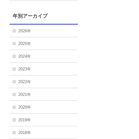
年別アーカイブ
2026年
2025年
2024年
2023年
2022年
2021年
2020年
2019年
2018年