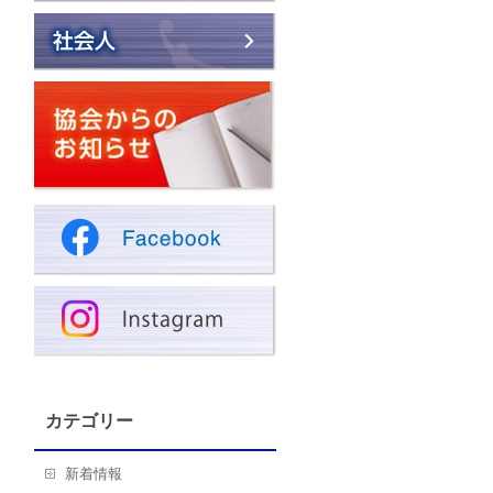
カテゴリー
新着情報