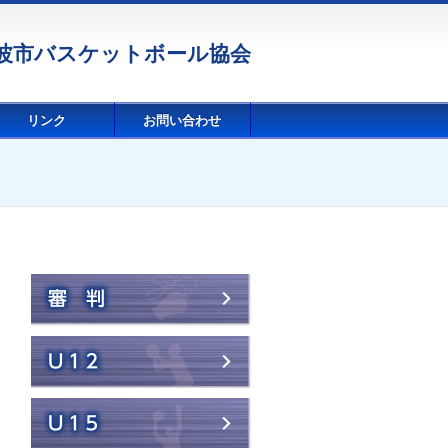
波市バスケットボール協会
リンク
お問い合わせ