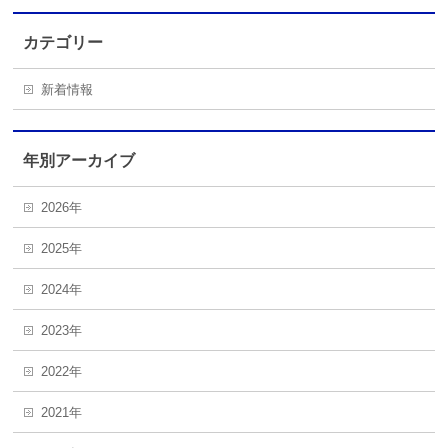
カテゴリー
新着情報
年別アーカイブ
2026年
2025年
2024年
2023年
2022年
2021年