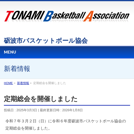
砺波市バスケットボール協会
MENU
新着情報
HOME
»
新着情報
»
定期総会を開催しました
定期総会を開催しました
投稿日 : 2025年3月3日
最終更新日時 : 2026年1月8日
令和７年３月２日（日）に令和６年度砺波市バスケットボール協会の
定期総会を開催しました。