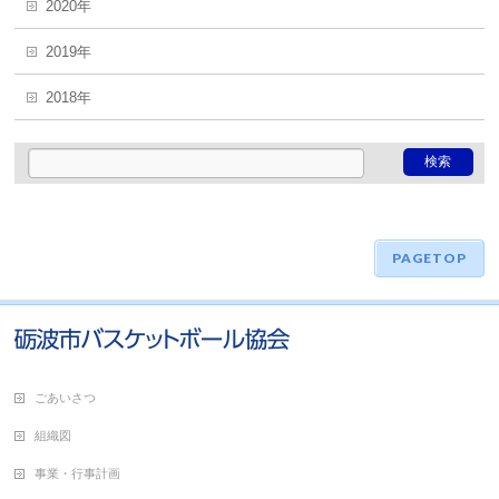
2020年
2019年
2018年
PAGETOP
ごあいさつ
組織図
事業・行事計画