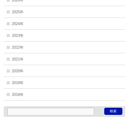
2026年
2025年
2024年
2023年
2022年
2021年
2020年
2019年
2018年