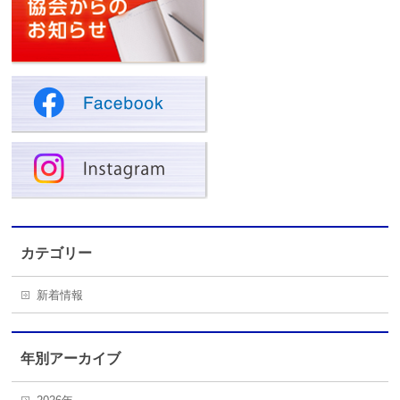
カテゴリー
新着情報
年別アーカイブ