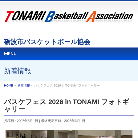
砺波市バスケットボール協会
MENU
新着情報
HOME
»
新着情報
»
バスケフェス 2026 in TONAMI フォトギャリー
バスケフェス 2026 in TONAMI フォトギ
ャリー
投稿日 : 2026年3月1日
最終更新日時 : 2026年3月1日