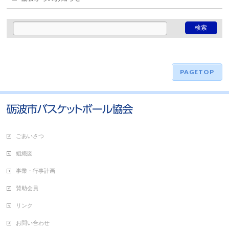
PAGETOP
ごあいさつ
組織図
事業・行事計画
賛助会員
リンク
お問い合わせ