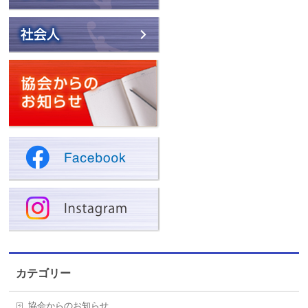
カテゴリー
協会からのお知らせ