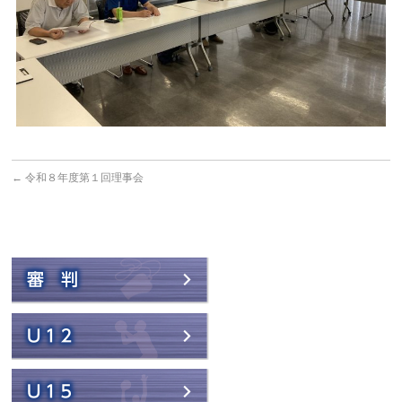
←
令和８年度第１回理事会