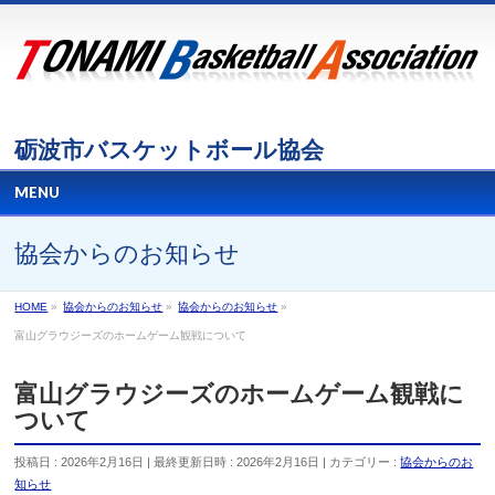
砺波市バスケットボール協会
MENU
協会からのお知らせ
HOME
»
協会からのお知らせ
»
協会からのお知らせ
»
富山グラウジーズのホームゲーム観戦について
富山グラウジーズのホームゲーム観戦に
ついて
投稿日 : 2026年2月16日
最終更新日時 : 2026年2月16日
カテゴリー :
協会からのお
知らせ