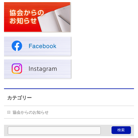
カテゴリー
協会からのお知らせ